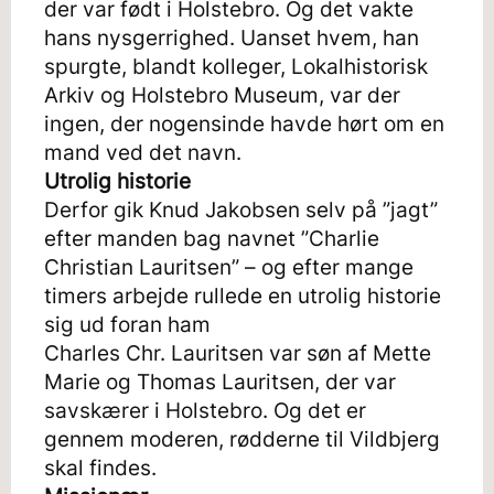
der var født i Holstebro. Og det vakte
hans nysgerrighed. Uanset hvem, han
spurgte, blandt kolleger, Lokalhistorisk
Arkiv og Holstebro Museum, var der
ingen, der nogensinde havde hørt om en
mand ved det navn.
Utrolig historie
Derfor gik Knud Jakobsen selv på ”jagt”
efter manden bag navnet ”Charlie
Christian Lauritsen” – og efter mange
timers arbejde rullede en utrolig historie
sig ud foran ham
Charles Chr. Lauritsen var søn af Mette
Marie og Thomas Lauritsen, der var
savskærer i Holstebro. Og det er
gennem moderen, rødderne til Vildbjerg
skal findes.