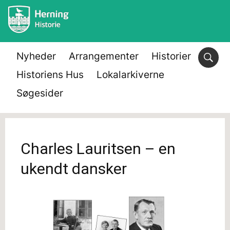
Nyheder
Arrangementer
Historier
Historiens Hus
Lokalarkiverne
Søgesider
Charles Lauritsen – en
ukendt dansker