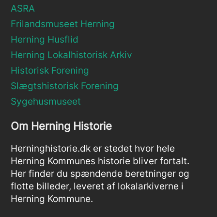
ASRA
Frilandsmuseet Herning
Herning Husflid
Herning Lokalhistorisk Arkiv
Historisk Forening
Slægtshistorisk Forening
Sygehusmuseet
Om Herning Historie
Herninghistorie.dk er stedet hvor hele
Herning Kommunes historie bliver fortalt.
Her finder du spændende beretninger og
flotte billeder, leveret af lokalarkiverne i
Herning Kommune.