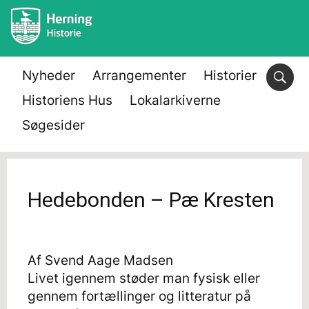
Nyheder
Arrangementer
Historier
Historiens Hus
Lokalarkiverne
Søgesider
Hedebonden – Pæ Kresten
Af Svend Aage Madsen
Livet igennem støder man fysisk eller
gennem fortællinger og litteratur på