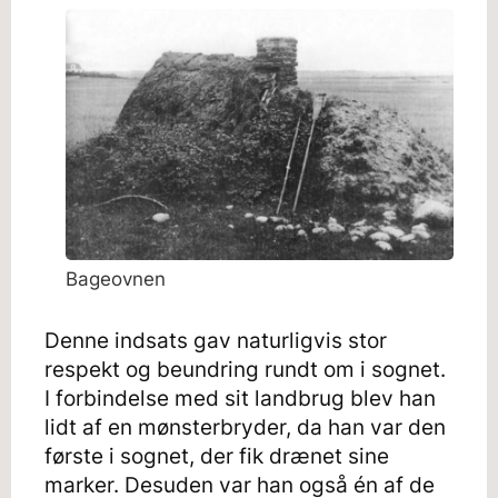
Bageovnen
Denne indsats gav naturligvis stor
respekt og beundring rundt om i sognet.
I forbindelse med sit landbrug blev han
lidt af en mønsterbryder, da han var den
første i sognet, der fik drænet sine
marker. Desuden var han også én af de