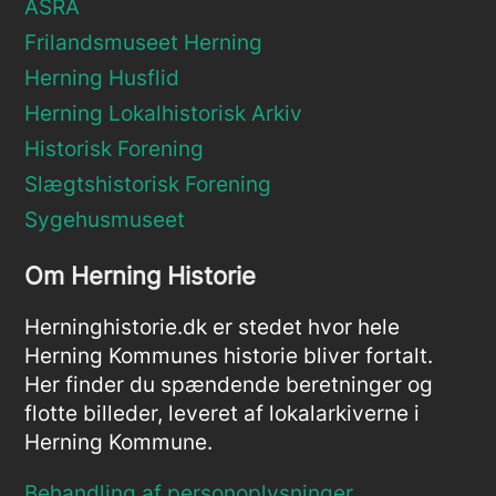
ASRA
Frilandsmuseet Herning
Herning Husflid
Herning Lokalhistorisk Arkiv
Historisk Forening
Slægtshistorisk Forening
Sygehusmuseet
Om Herning Historie
Herninghistorie.dk er stedet hvor hele
Herning Kommunes historie bliver fortalt.
Her finder du spændende beretninger og
flotte billeder, leveret af lokalarkiverne i
Herning Kommune.
Behandling af personoplysninger