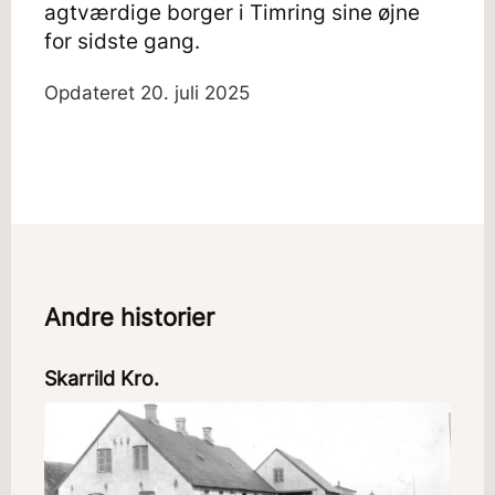
agtværdige borger i Timring sine øjne
for sidste gang.
Opdateret
20. juli 2025
Andre historier
Skarrild Kro.