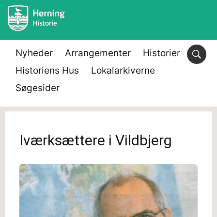
Nyheder
Arrangementer
Historier
Historiens Hus
Lokalarkiverne
Søgesider
Iværksættere i Vildbjerg