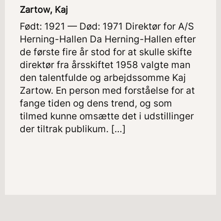
Zartow, Kaj
Født: 1921 — Død: 1971 Direktør for A/S
Herning-Hallen Da Herning-Hallen efter
de første fire år stod for at skulle skifte
direktør fra årsskiftet 1958 valgte man
den talentfulde og arbejdssomme Kaj
Zartow. En person med forståelse for at
fange tiden og dens trend, og som
tilmed kunne omsætte det i udstillinger
der tiltrak publikum. […]