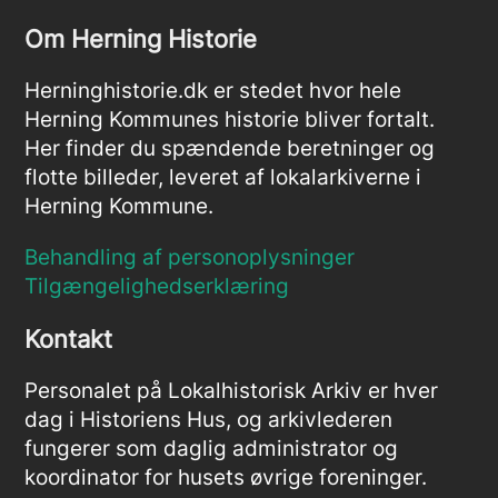
Om Herning Historie
Herninghistorie.dk er stedet hvor hele
Herning Kommunes historie bliver fortalt.
Her finder du spændende beretninger og
flotte billeder, leveret af lokalarkiverne i
Herning Kommune.
Behandling af personoplysninger
Tilgængelighedserklæring
Kontakt
Personalet på Lokalhistorisk Arkiv er hver
dag i Historiens Hus, og arkivlederen
fungerer som daglig administrator og
koordinator for husets øvrige foreninger.