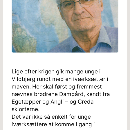
Lige efter krigen gik mange unge i
Vildbjerg rundt med en iværksætter i
maven. Her skal først og fremmest
nævnes brødrene Damgård, kendt fra
Egetæpper og Angli – og Creda
skjorterne.
Det var ikke så enkelt for unge
iværksættere at komme i gang i