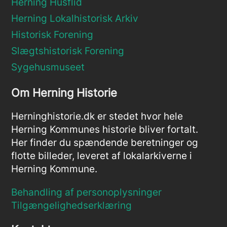
Herning Husflid
Herning Lokalhistorisk Arkiv
Historisk Forening
Slægtshistorisk Forening
Sygehusmuseet
Om Herning Historie
Herninghistorie.dk er stedet hvor hele
Herning Kommunes historie bliver fortalt.
Her finder du spændende beretninger og
flotte billeder, leveret af lokalarkiverne i
Herning Kommune.
Behandling af personoplysninger
Tilgængelighedserklæring