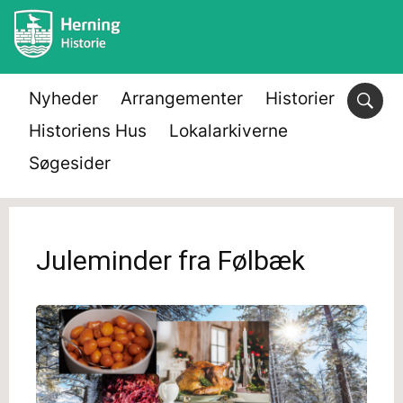
Nyheder
Arrangementer
Historier
Historiens Hus
Lokalarkiverne
Søgesider
Juleminder fra Følbæk