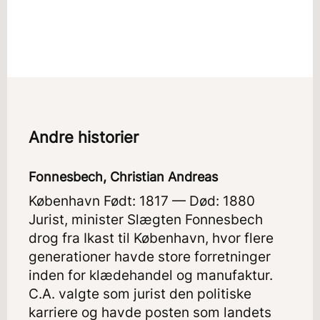
Andre historier
Fonnesbech, Christian Andreas
København Født: 1817 — Død: 1880
Jurist, minister Slægten Fonnesbech
drog fra Ikast til København, hvor flere
generationer havde store forretninger
inden for klædehandel og manufaktur.
C.A. valgte som jurist den politiske
karriere og havde posten som landets