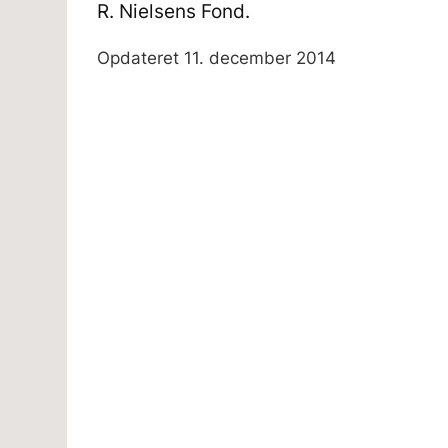
R. Nielsens Fond.
Opdateret
11. december 2014