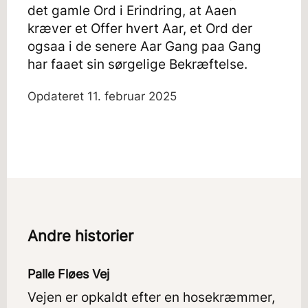
det gamle Ord i Erindring, at Aaen
kræver et Offer hvert Aar, et Ord der
ogsaa i de senere Aar Gang paa Gang
har faaet sin sørgelige Bekræftelse.
Opdateret
11. februar 2025
Andre historier
Palle Fløes Vej
Vejen er opkaldt efter en hosekræmmer,