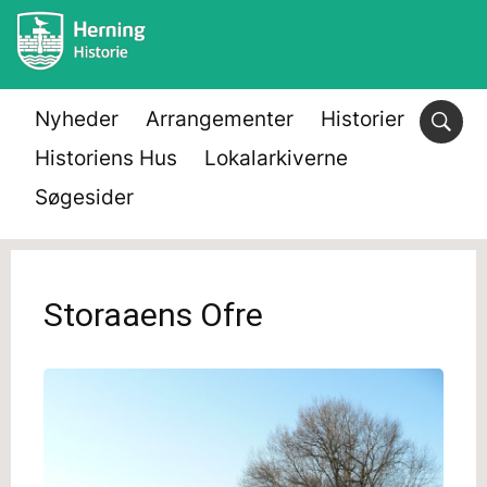
Nyheder
Arrangementer
Historier
Historiens Hus
Lokalarkiverne
Søgesider
Storaaens Ofre