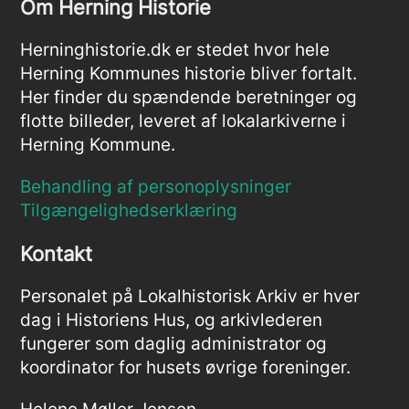
Om Herning Historie
Herninghistorie.dk er stedet hvor hele
Herning Kommunes historie bliver fortalt.
Her finder du spændende beretninger og
flotte billeder, leveret af lokalarkiverne i
Herning Kommune.
Behandling af personoplysninger
Tilgængelighedserklæring
Kontakt
Personalet på Lokalhistorisk Arkiv er hver
dag i Historiens Hus, og arkivlederen
fungerer som daglig administrator og
koordinator for husets øvrige foreninger.