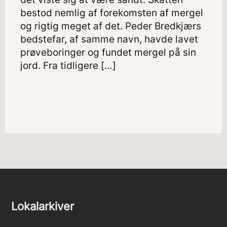
bestod nemlig af forekomsten af mergel
og rigtig meget af det. Peder Bredkjærs
bedstefar, af samme navn, havde lavet
prøveboringer og fundet mergel på sin
jord. Fra tidligere […]
Lokalarkiver