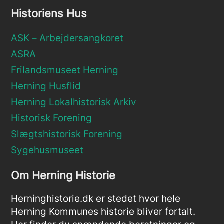
Historiens Hus
ASK – Arbejdersangkoret
ASRA
Frilandsmuseet Herning
Herning Husflid
Herning Lokalhistorisk Arkiv
Historisk Forening
Slægtshistorisk Forening
Sygehusmuseet
Om Herning Historie
Herninghistorie.dk er stedet hvor hele
Herning Kommunes historie bliver fortalt.