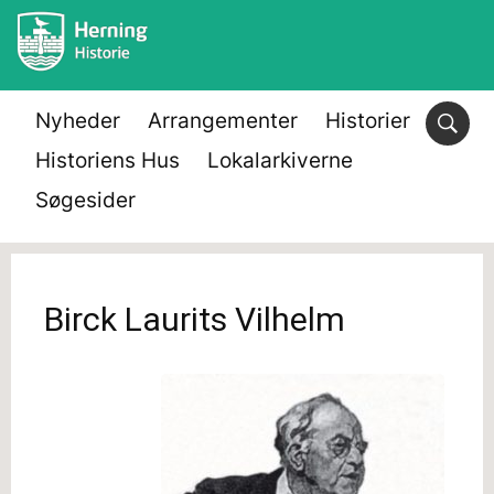
Nyheder
Arrangementer
Historier
Historiens Hus
Lokalarkiverne
Søgesider
Birck Laurits Vilhelm