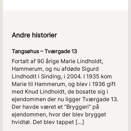
Andre historier
Tangsøhus – Tværgade 13
Fortalt af 90 årige Marie Lindholdt,
Hammerum, og nu afdøde Sigurd
Lindhodlt i Sinding, i 2004. I 1935 kom
Marie til Hammerum, og blev i 1936 gift
med Knud Lindholdt, de bosatte sig i
ejendommen der nu ligger Tværgade 13.
Der havde været et ”Bryggeri” på
ejendommen, hvor der blev brygget
hvidtøl. Det blev tappet […]