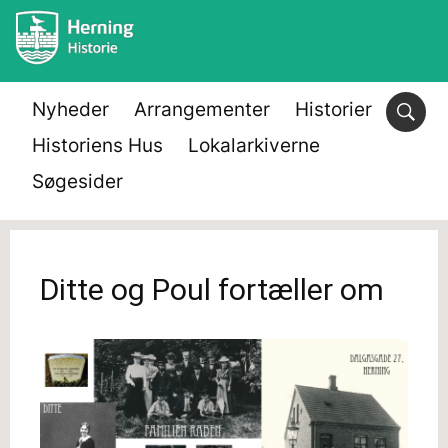
Nyheder
Arrangementer
Historier
Historiens Hus
Lokalarkiverne
Søgesider
Ditte og Poul fortæller om