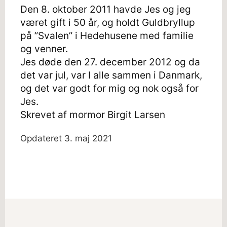
Den 8. oktober 2011 havde Jes og jeg
været gift i 50 år, og holdt Guldbryllup
på ”Svalen” i Hedehusene med familie
og venner.
Jes døde den 27. december 2012 og da
det var jul, var I alle sammen i Danmark,
og det var godt for mig og nok også for
Jes.
Skrevet af mormor Birgit Larsen
Opdateret
3. maj 2021