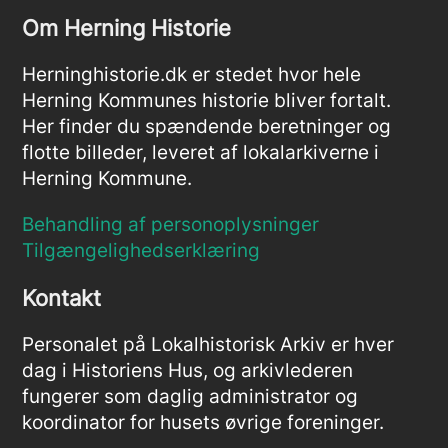
Om Herning Historie
Herninghistorie.dk er stedet hvor hele
Herning Kommunes historie bliver fortalt.
Her finder du spændende beretninger og
flotte billeder, leveret af lokalarkiverne i
Herning Kommune.
Behandling af personoplysninger
Tilgængelighedserklæring
Kontakt
Personalet på Lokalhistorisk Arkiv er hver
dag i Historiens Hus, og arkivlederen
fungerer som daglig administrator og
koordinator for husets øvrige foreninger.