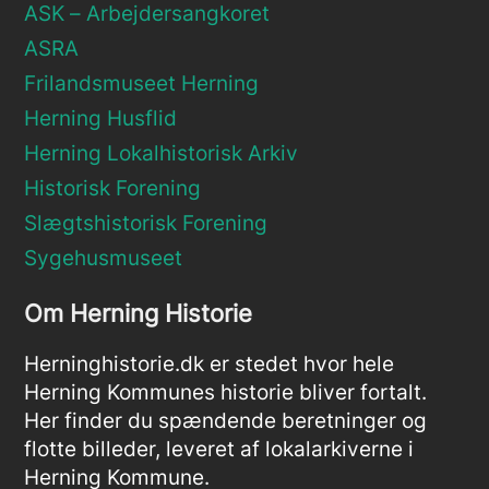
ASK – Arbejdersangkoret
ASRA
Frilandsmuseet Herning
Herning Husflid
Herning Lokalhistorisk Arkiv
Historisk Forening
Slægtshistorisk Forening
Sygehusmuseet
Om Herning Historie
Herninghistorie.dk er stedet hvor hele
Herning Kommunes historie bliver fortalt.
Her finder du spændende beretninger og
flotte billeder, leveret af lokalarkiverne i
Herning Kommune.