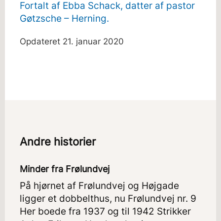
Fortalt af Ebba Schack, datter af pastor
Gøtzsche – Herning.
Opdateret
21. januar 2020
Andre historier
Minder fra Frølundvej
På hjørnet af Frølundvej og Højgade
ligger et dobbelthus, nu Frølundvej nr. 9
Her boede fra 1937 og til 1942 Strikker