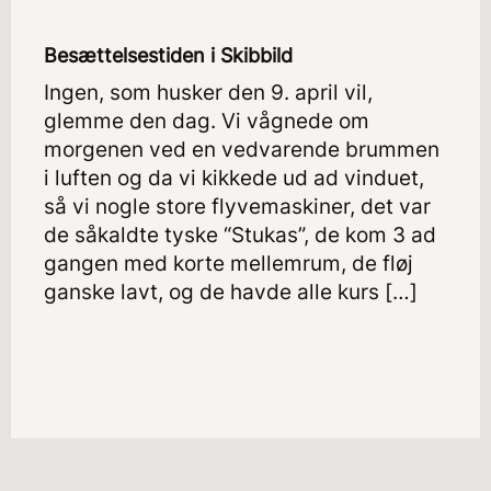
Besættelsestiden i Skibbild
Ingen, som husker den 9. april vil,
glemme den dag. Vi vågnede om
morgenen ved en vedvarende brummen
i luften og da vi kikkede ud ad vinduet,
så vi nogle store flyvemaskiner, det var
de såkaldte tyske “Stukas”, de kom 3 ad
gangen med korte mellemrum, de fløj
ganske lavt, og de havde alle kurs […]