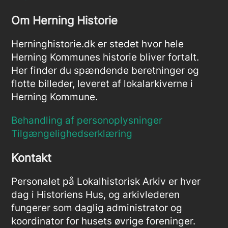
Om Herning Historie
Herninghistorie.dk er stedet hvor hele
Herning Kommunes historie bliver fortalt.
Her finder du spændende beretninger og
flotte billeder, leveret af lokalarkiverne i
Herning Kommune.
Behandling af personoplysninger
Tilgængelighedserklæring
Kontakt
Personalet på Lokalhistorisk Arkiv er hver
dag i Historiens Hus, og arkivlederen
fungerer som daglig administrator og
koordinator for husets øvrige foreninger.