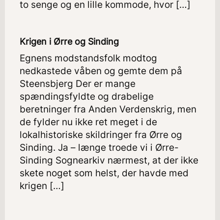
to senge og en lille kommode, hvor […]
Krigen i Ørre og Sinding
Egnens modstandsfolk modtog
nedkastede våben og gemte dem på
Steensbjerg Der er mange
spændingsfyldte og drabelige
beretninger fra Anden Verdenskrig, men
de fylder nu ikke ret meget i de
lokalhistoriske skildringer fra Ørre og
Sinding. Ja – længe troede vi i Ørre-
Sinding Sognearkiv nærmest, at der ikke
skete noget som helst, der havde med
krigen […]