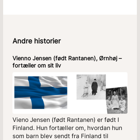
Andre historier
Vienno Jensen (født Rantanen), Ørnhøj –
fortæller om sit liv
Vieno Jensen (født Rantanen) er født I
Finland. Hun fortæller om, hvordan hun
som barn blev sendt fra Finland til