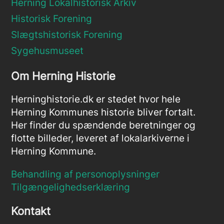
Herning Lokalhistorisk Arkiv
Historisk Forening
Slægtshistorisk Forening
Sygehusmuseet
Om Herning Historie
Herninghistorie.dk er stedet hvor hele
Herning Kommunes historie bliver fortalt.
Her finder du spændende beretninger og
flotte billeder, leveret af lokalarkiverne i
Herning Kommune.
Behandling af personoplysninger
Tilgængelighedserklæring
Kontakt