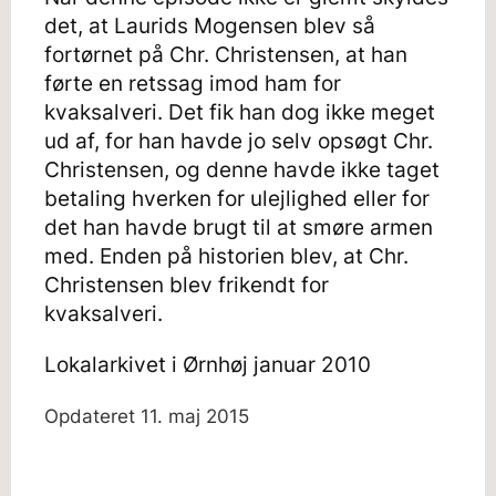
det, at Laurids Mogensen blev så
fortørnet på Chr. Christensen, at han
førte en retssag imod ham for
kvaksalveri. Det fik han dog ikke meget
ud af, for han havde jo selv opsøgt Chr.
Christensen, og denne havde ikke taget
betaling hverken for ulejlighed eller for
det han havde brugt til at smøre armen
med. Enden på historien blev, at Chr.
Christensen blev frikendt for
kvaksalveri.
Lokalarkivet i Ørnhøj januar 2010
Opdateret
11. maj 2015