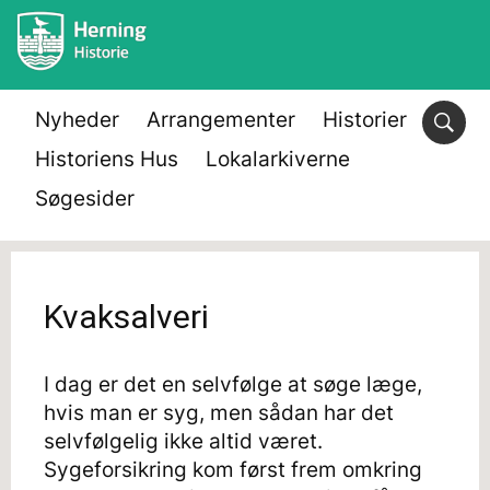
Nyheder
Arrangementer
Historier
Historiens Hus
Lokalarkiverne
Søgesider
Kvaksalveri
I dag er det en selvfølge at søge læge,
hvis man er syg, men sådan har det
selvfølgelig ikke altid været.
Sygeforsikring kom først frem omkring