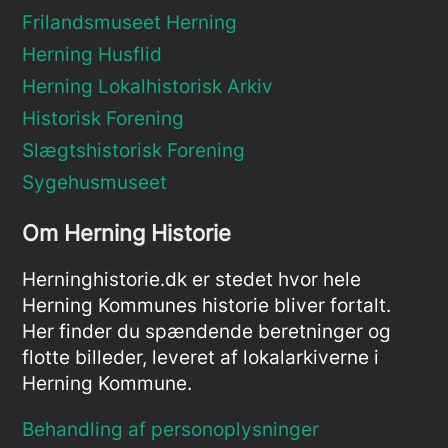
Frilandsmuseet Herning
Herning Husflid
Herning Lokalhistorisk Arkiv
Historisk Forening
Slægtshistorisk Forening
Sygehusmuseet
Om Herning Historie
Herninghistorie.dk er stedet hvor hele
Herning Kommunes historie bliver fortalt.
Her finder du spændende beretninger og
flotte billeder, leveret af lokalarkiverne i
Herning Kommune.
Behandling af personoplysninger