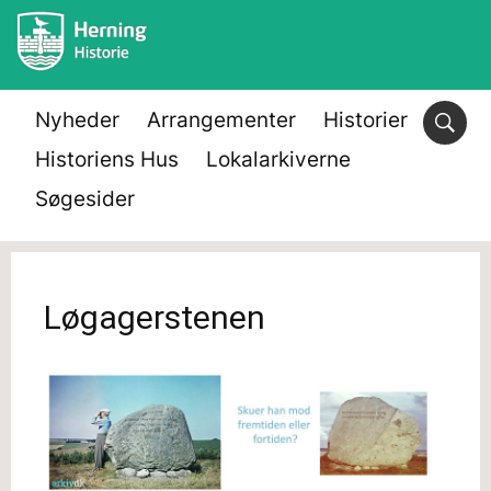
Nyheder
Arrangementer
Historier
Historiens Hus
Lokalarkiverne
Søgesider
Løgagerstenen