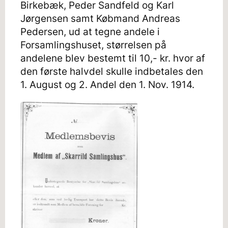
Birkebæk, Peder Sandfeld og Karl
Jørgensen samt Købmand Andreas
Pedersen, ud at tegne andele i
Forsamlingshuset, størrelsen på
andelene blev bestemt til 10,- kr. hvor af
den første halvdel skulle indbetales den
1. August og 2. Andel den 1. Nov. 1914.