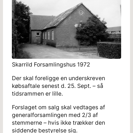
Skarrild Forsamlingshus 1972
Der skal foreligge en underskreven
købsaftale senest d. 25. Sept. – så
tidsrammen er lille.
Forslaget om salg skal vedtages af
generalforsamlingen med 2/3 af
stemmerne – hvis ikke trækker den
siddende bestyrelse sig.