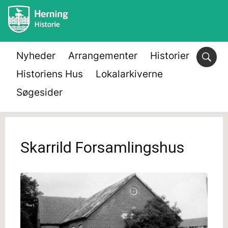
Nyheder
Arrangementer
Historier
Historiens Hus
Lokalarkiverne
Søgesider
Skarrild Forsamlingshus