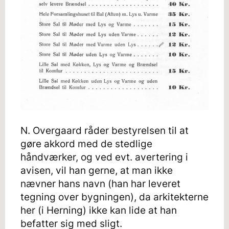
N. Overgaard råder bestyrelsen til at
gøre akkord med de stedlige
håndværker, og ved evt. avertering i
avisen, vil han gerne, at man ikke
nævner hans navn (han har leveret
tegning over bygningen), da arkitekterne
her (i Herning) ikke kan lide at han
befatter sig med sligt.