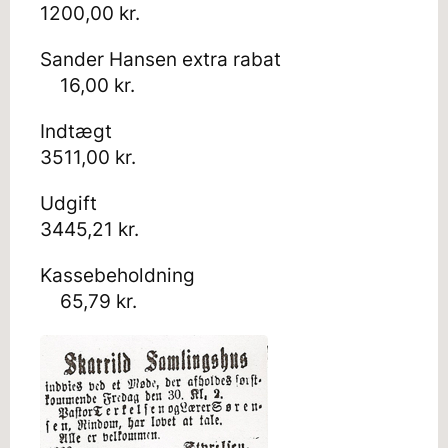
1200,00 kr.
Sander Hansen extra rabat
16,00 kr.
Indtægt
3511,00 kr.
Udgift
3445,21 kr.
Kassebeholdning
65,79 kr.