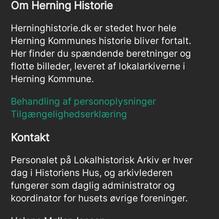
Om Herning Historie
Herninghistorie.dk er stedet hvor hele
Herning Kommunes historie bliver fortalt.
Her finder du spændende beretninger og
flotte billeder, leveret af lokalarkiverne i
Herning Kommune.
Behandling af personoplysninger
Tilgængelighedserklæring
Kontakt
Personalet på Lokalhistorisk Arkiv er hver
dag i Historiens Hus, og arkivlederen
fungerer som daglig administrator og
koordinator for husets øvrige foreninger.