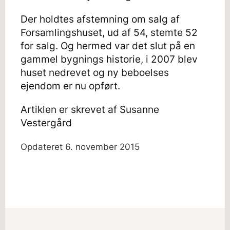
Der holdtes afstemning om salg af
Forsamlingshuset, ud af 54, stemte 52
for salg. Og hermed var det slut på en
gammel bygnings historie, i 2007 blev
huset nedrevet og ny beboelses
ejendom er nu opført.
Artiklen er skrevet af Susanne
Vestergård
Opdateret
6. november 2015