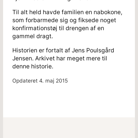
Til alt held havde familien en nabokone,
som forbarmede sig og fiksede noget
konfirmationstøj til drengen af en
gammel dragt.
Historien er fortalt af Jens Poulsgård
Jensen. Arkivet har meget mere til
denne historie.
Opdateret
4. maj 2015