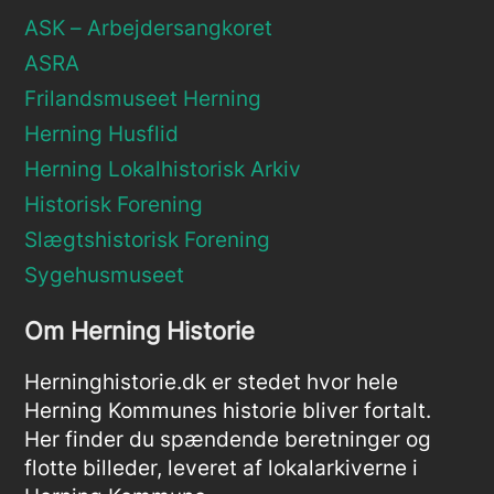
ASK – Arbejdersangkoret
ASRA
Frilandsmuseet Herning
Herning Husflid
Herning Lokalhistorisk Arkiv
Historisk Forening
Slægtshistorisk Forening
Sygehusmuseet
Om Herning Historie
Herninghistorie.dk er stedet hvor hele
Herning Kommunes historie bliver fortalt.
Her finder du spændende beretninger og
flotte billeder, leveret af lokalarkiverne i