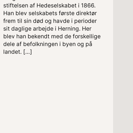
stiftelsen af Hedeselskabet i 1866.
Han blev selskabets første direktør
frem til sin død og havde i perioder
sit daglige arbejde i Herning. Her
blev han bekendt med de forskellige
dele af befolkningen i byen og på
landet. […]