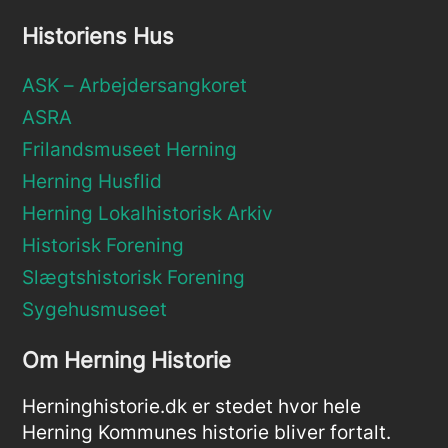
Historiens Hus
ASK – Arbejdersangkoret
ASRA
Frilandsmuseet Herning
Herning Husflid
Herning Lokalhistorisk Arkiv
Historisk Forening
Slægtshistorisk Forening
Sygehusmuseet
Om Herning Historie
Herninghistorie.dk er stedet hvor hele
Herning Kommunes historie bliver fortalt.