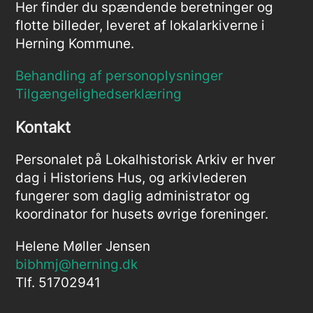
Her finder du spændende beretninger og
flotte billeder, leveret af lokalarkiverne i
Herning Kommune.
Behandling af personoplysninger
Tilgængelighedserklæring
Kontakt
Personalet på Lokalhistorisk Arkiv er hver
dag i Historiens Hus, og arkivlederen
fungerer som daglig administrator og
koordinator for husets øvrige foreninger.
Helene Møller Jensen
bibhmj@herning.dk
Tlf. 51702941