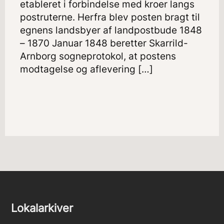
etableret i forbindelse med kroer langs
postruterne. Herfra blev posten bragt til
egnens landsbyer af landpostbude 1848
– 1870 Januar 1848 beretter Skarrild-
Arnborg sogneprotokol, at postens
modtagelse og aflevering […]
Lokalarkiver