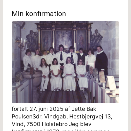
Min konfirmation
fortalt 27. juni 2025 af Jette Bak
PoulsenSdr. Vindgab, Hestbjergvej 13,
Vind, 7500 Holstebro Jeg blev