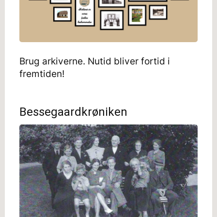
Brug arkiverne. Nutid bliver fortid i
fremtiden!
Bessegaardkrøniken