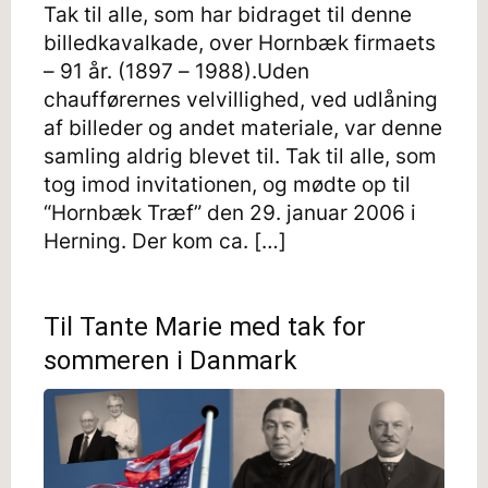
Tak til alle, som har bidraget til denne
billedkavalkade, over Hornbæk firmaets
– 91 år. (1897 – 1988).Uden
chaufførernes velvillighed, ved udlåning
af billeder og andet materiale, var denne
samling aldrig blevet til. Tak til alle, som
tog imod invitationen, og mødte op til
“Hornbæk Træf” den 29. januar 2006 i
Herning. Der kom ca. […]
Til Tante Marie med tak for
sommeren i Danmark