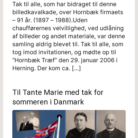
Tak til alle, som har bidraget til denne
billedkavalkade, over Hornbæk firmaets
– 91 år. (1897 – 1988).Uden
chaufførernes velvillighed, ved udlåning
af billeder og andet materiale, var denne
samling aldrig blevet til. Tak til alle, som
tog imod invitationen, og mødte op til
“Hornbæk Træf” den 29. januar 2006 i
Herning. Der kom ca. […]
Til Tante Marie med tak for
sommeren i Danmark