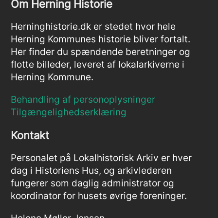
Om Herning Historie
Herninghistorie.dk er stedet hvor hele
Herning Kommunes historie bliver fortalt.
Her finder du spændende beretninger og
flotte billeder, leveret af lokalarkiverne i
Herning Kommune.
Behandling af personoplysninger
Tilgængelighedserklæring
Kontakt
Personalet på Lokalhistorisk Arkiv er hver
dag i Historiens Hus, og arkivlederen
fungerer som daglig administrator og
koordinator for husets øvrige foreninger.