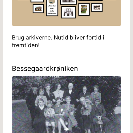
Brug arkiverne. Nutid bliver fortid i
fremtiden!
Bessegaardkrøniken