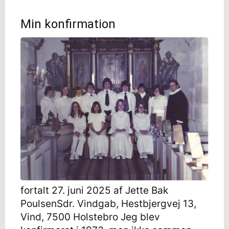
Min konfirmation
fortalt 27. juni 2025 af Jette Bak
PoulsenSdr. Vindgab, Hestbjergvej 13,
Vind, 7500 Holstebro Jeg blev