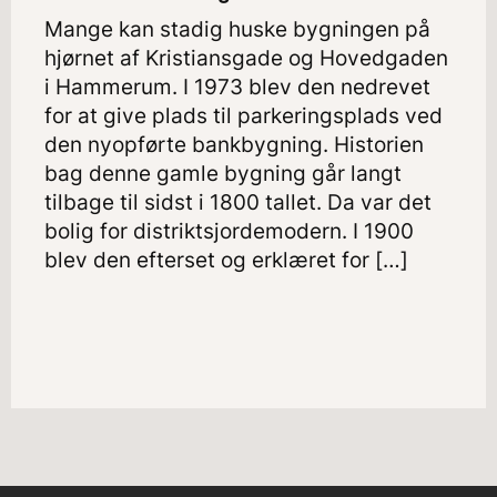
Mange kan stadig huske bygningen på
hjørnet af Kristiansgade og Hovedgaden
i Hammerum. I 1973 blev den nedrevet
for at give plads til parkeringsplads ved
den nyopførte bankbygning. Historien
bag denne gamle bygning går langt
tilbage til sidst i 1800 tallet. Da var det
bolig for distriktsjordemodern. I 1900
blev den efterset og erklæret for […]